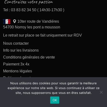
Tel : 03 83 82 34 50 ( 14h30-17h30 )
10ter route de Vandiéres
54700 Norroy les pont a mousson
Le retrait sur place se fait uniquement sur RDV
Nous contacter
Info sur les livraisons
Conditions générales de vente
Paiement 3x 4x
Mentions légales
Politique des retours
Nous utilisons des cookies pour vous garantir la meilleure
Politique de confidentialité
expérience sur notre site web. Si vous continuez à utiliser ce
site, nous supposerons que vous en êtes satisfait.
OK
Copyright 2026 tous droits réservés AP Difusion