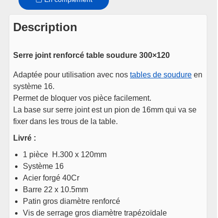
Description
Serre joint renforcé table soudure 300×120
Adaptée pour utilisation avec nos
tables de soudure
en
système 16.
Permet de bloquer vos pièce facilement.
La base sur serre joint est un pion de 16mm qui va se
fixer dans les trous de la table.
Livré :
1 pièce H.300 x 120mm
Système 16
Acier forgé 40Cr
Barre 22 x 10.5mm
Patin gros diamètre renforcé
Vis de serrage gros diamètre trapézoïdale