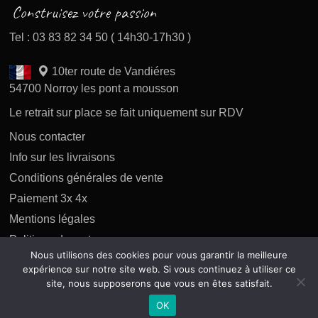
Tel : 03 83 82 34 50 ( 14h30-17h30 )
10ter route de Vandiéres
54700 Norroy les pont a mousson
Le retrait sur place se fait uniquement sur RDV
Nous contacter
Info sur les livraisons
Conditions générales de vente
Paiement 3x 4x
Mentions légales
Politique des retours
Nous utilisons des cookies pour vous garantir la meilleure
Politique de confidentialité
expérience sur notre site web. Si vous continuez à utiliser ce
site, nous supposerons que vous en êtes satisfait.
OK
Copyright 2026 tous droits réservés AP Difusion