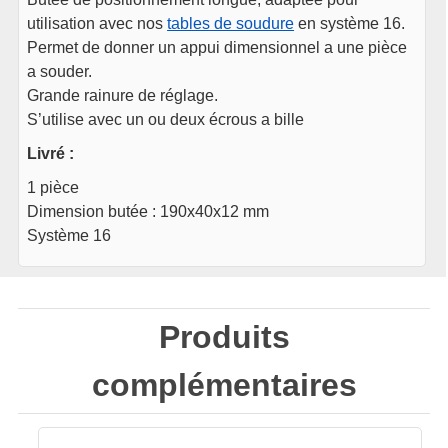
utilisation avec nos
tables de soudure
en système 16.
Permet de donner un appui dimensionnel a une pièce
a souder.
Grande rainure de réglage.
S’utilise avec un ou deux écrous a bille
Livré :
1 pièce
Dimension butée : 190x40x12 mm
Système 16
Produits
complémentaires