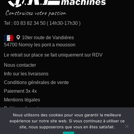
Tel : 03 83 82 34 50 ( 14h30-17h30 )
10ter route de Vandiéres
54700 Norroy les pont a mousson
Le retrait sur place se fait uniquement sur RDV
Nous contacter
Info sur les livraisons
Conditions générales de vente
Paiement 3x 4x
Mentions légales
Politique des retours
Nous utilisons des cookies pour vous garantir la meilleure
Politique de confidentialité
expérience sur notre site web. Si vous continuez à utiliser ce
site, nous supposerons que vous en êtes satisfait.