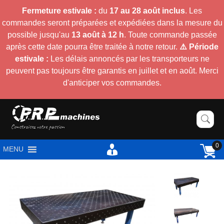
Fermeture estivale :
du
17 au 28 août inclus
. Les
commandes seront préparées et expédiées dans la mesure du
possible jusqu'au
13 août à 12 h
. Toute commande passée
après cette date pourra être traitée à notre retour.
⚠️ Période
estivale :
Les délais annoncés par les transporteurs ne
peuvent pas toujours être garantis en juillet et en août. Merci
d'anticiper vos commandes.
0
MENU