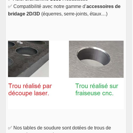
✅ Compatibilité avec notre gamme d’
accessoires de
bridage 2D/3D
(équerres, serre-joints, étaux…)
✅ Nos tables de soudure sont dotées de trous de