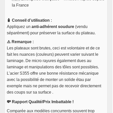
la France
🧴 Conseil d’utilisation :
Appliquez un
anti-adhérent soudure
(vendu
séparément) pour préserver la surface du plateau.
⚠️ Remarque :
Les plateaux sont brutes, ceci est volontaire et de ce
fait les nuances (couleurs) peuvent varier suivant le
laminage. De micro rayures également dues au
laminage et manipulations des tôles sont possibles.
L’acier S355 offre une bonne résistance mécanique
avec la possibilité de monter un solide étau par
exemple mais ne permet pas de recevoir directement
des coups sur sa surface .
💸 Rapport Qualité/Prix Imbattable !
Comparée aux modèles concurrents souvent trop