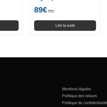
89
€
TTC
Lire la suite
Mentions légales
Politique des retours
Politique de confidentialité