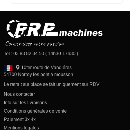
Tel : 03 83 82 34 50 ( 14h30-17h30 )
10ter route de Vandiéres
54700 Norroy les pont a mousson
Le retrait sur place se fait uniquement sur RDV
Nous contacter
Info sur les livraisons
Conditions générales de vente
Paiement 3x 4x
Mentions légales