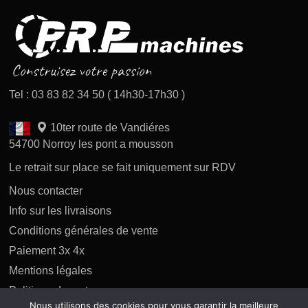
Tel : 03 83 82 34 50 ( 14h30-17h30 )
10ter route de Vandiéres
54700 Norroy les pont a mousson
Le retrait sur place se fait uniquement sur RDV
Nous contacter
Info sur les livraisons
Conditions générales de vente
Paiement 3x 4x
Mentions légales
Politique des retours
Nous utilisons des cookies pour vous garantir la meilleure