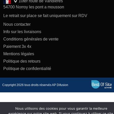
10ter route de Vandiéres
54700 Norroy les pont a mousson
Le retrait sur place se fait uniquement sur RDV
Nous contacter
Info sur les livraisons
Conditions générales de vente
Paiement 3x 4x
Mentions légales
Politique des retours
Politique de confidentialité
Copyright 2026 tous droits réservés AP Difusion
Nous utilisons des cookies pour vous garantir la meilleure
expérience sur notre site web. Si vous continuez à utiliser ce site