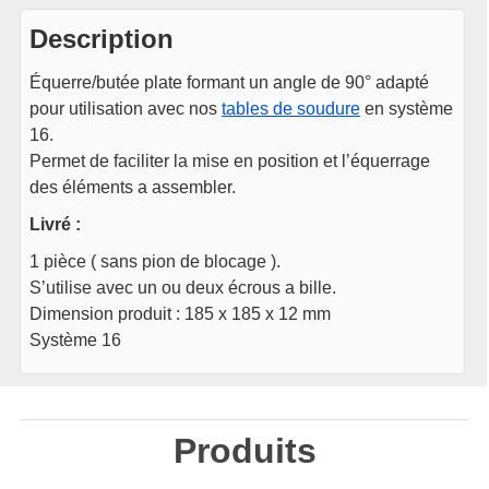
Description
Équerre/butée plate formant un angle de 90° adapté
pour utilisation avec nos
tables de soudure
en système
16.
Permet de faciliter la mise en position et l’équerrage
des éléments a assembler.
Livré :
1 pièce ( sans pion de blocage ).
S’utilise avec un ou deux écrous a bille.
Dimension produit : 185 x 185 x 12 mm
Système 16
Produits