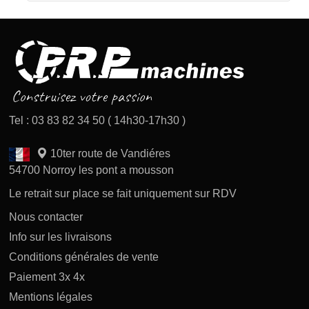
Tel : 03 83 82 34 50 ( 14h30-17h30 )
10ter route de Vandiéres
54700 Norroy les pont a mousson
Le retrait sur place se fait uniquement sur RDV
Nous contacter
Info sur les livraisons
Conditions générales de vente
Paiement 3x 4x
Mentions légales