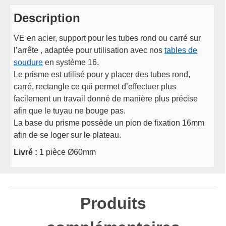
Description
VE en acier, support pour les tubes rond ou carré sur
l’arrête , adaptée pour utilisation avec nos
tables de
soudure
en système 16.
Le prisme est utilisé pour y placer des tubes rond,
carré, rectangle ce qui permet d’effectuer plus
facilement un travail donné de manière plus précise
afin que le tuyau ne bouge pas.
La base du prisme possède un pion de fixation 16mm
afin de se loger sur le plateau.
Livré :
1 pièce Ø60mm
Produits