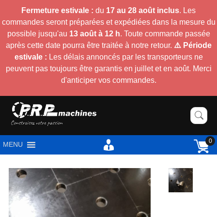
Fermeture estivale :
du
17 au 28 août inclus
. Les
commandes seront préparées et expédiées dans la mesure du
possible jusqu'au
13 août à 12 h
. Toute commande passée
après cette date pourra être traitée à notre retour.
⚠️ Période
estivale :
Les délais annoncés par les transporteurs ne
peuvent pas toujours être garantis en juillet et en août. Merci
d'anticiper vos commandes.
0
MENU