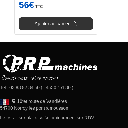
56
€
TTC
Ajouter au panier
Tel : 03 83 82 34 50 ( 14h30-17h30 )
10ter route de Vandiéres
54700 Norroy les pont a mousson
Le retrait sur place se fait uniquement sur RDV