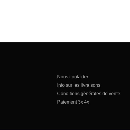
Nous contacter
Info sur les livraisons
Conditions générales de vente
Paiement 3x 4x