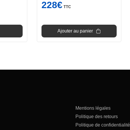
228
€
TTC
Ajouter au panier
Mentions légales
Politique des retours
Politique de confidentialité