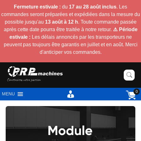
Fermeture estivale :
du
17 au 28 août inclus
. Les
commandes seront préparées et expédiées dans la mesure du
possible jusqu'au
13 août à 12 h
. Toute commande passée
après cette date pourra être traitée à notre retour.
⚠️ Période
estivale :
Les délais annoncés par les transporteurs ne
peuvent pas toujours être garantis en juillet et en août. Merci
d'anticiper vos commandes.
0
MENU