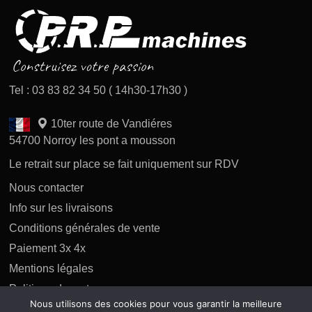
Tel : 03 83 82 34 50 ( 14h30-17h30 )
10ter route de Vandiéres
54700 Norroy les pont a mousson
Le retrait sur place se fait uniquement sur RDV
Nous contacter
Info sur les livraisons
Conditions générales de vente
Paiement 3x 4x
Mentions légales
Politique des retours
Nous utilisons des cookies pour vous garantir la meilleure
Politique de confidentialité