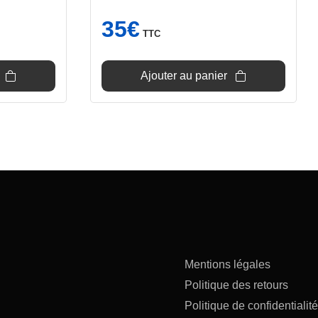
35
€
TTC
Ajouter au panier
Mentions légales
Politique des retours
Politique de confidentialité