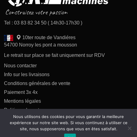
Tel : 03 83 82 34 50 ( 14h30-17h30 )
10ter route de Vandiéres
54700 Norroy les pont a mousson
Le retrait sur place se fait uniquement sur RDV
Nous contacter
Info sur les livraisons
Conditions générales de vente
Paiement 3x 4x
Mentions légales
Politique des retours
Nous utilisons des cookies pour vous garantir la meilleure
Politique de confidentialité
expérience sur notre site web. Si vous continuez à utiliser ce
site, nous supposerons que vous en êtes satisfait.