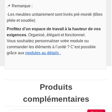
📌 Remarque :
-Les meubles unitairement sont livrés pré-monté (tôles
pliée et soudée)
Profitez d’un espace de travail à la hauteur de vos
exigences.
Organisé, élégant et fonctionnel.
Vous souhaitez personnaliser votre module ou
commander les éléments à l’unité ? C’est possible
grâce aux
modules au détails .
Produits
complémentaires