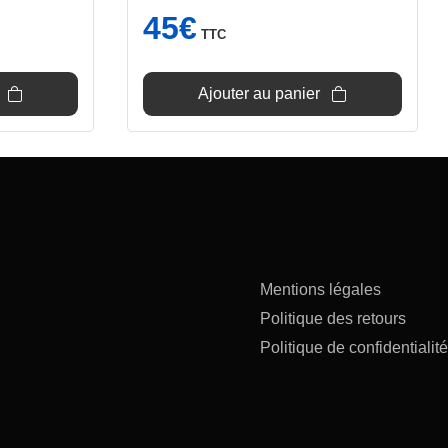
45
€
TTC
Ajouter au panier
Mentions légales
Politique des retours
Politique de confidentialité