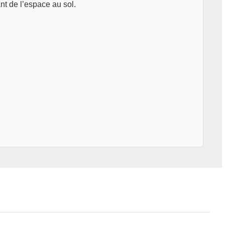
ant de l’espace au sol.