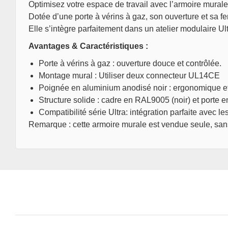
Optimisez votre espace de travail avec l’armoire murale 
Dotée d’une porte à vérins à gaz, son ouverture et sa fe
Elle s’intègre parfaitement dans un atelier modulaire U
Avantages & Caractéristiques :
Porte à vérins à gaz : ouverture douce et contrôlée.
Montage mural : Utiliser deux connecteur UL14CE
Poignée en aluminium anodisé noir : ergonomique et
Structure solide : cadre en RAL9005 (noir) et porte 
Compatibilité série Ultra: intégration parfaite avec
Remarque : cette armoire murale est vendue seule, san