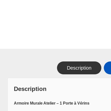
Description
Description
Armoire Murale Atelier – 1 Porte à Vérins