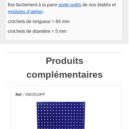
fixe facilement à la paroi
porte-outils
de nos établis et
modules d’atelier
.
crochets de longueur = 84 mm
crochets de diamètre = 5 mm
Produits
complémentaires
Ref :
VMOD10PP