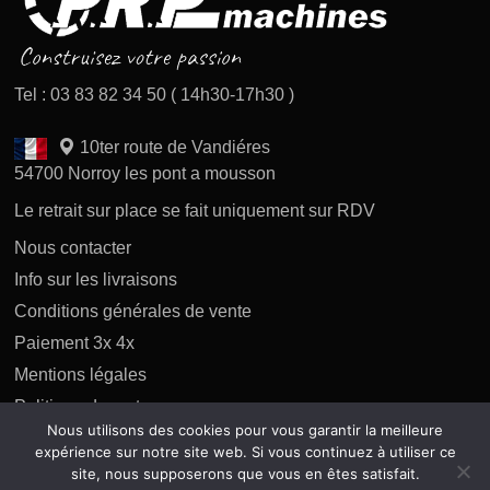
Tel : 03 83 82 34 50 ( 14h30-17h30 )
10ter route de Vandiéres
54700 Norroy les pont a mousson
Le retrait sur place se fait uniquement sur RDV
Nous contacter
Info sur les livraisons
Conditions générales de vente
Paiement 3x 4x
Mentions légales
Politique des retours
Nous utilisons des cookies pour vous garantir la meilleure
Politique de confidentialité
expérience sur notre site web. Si vous continuez à utiliser ce
site, nous supposerons que vous en êtes satisfait.