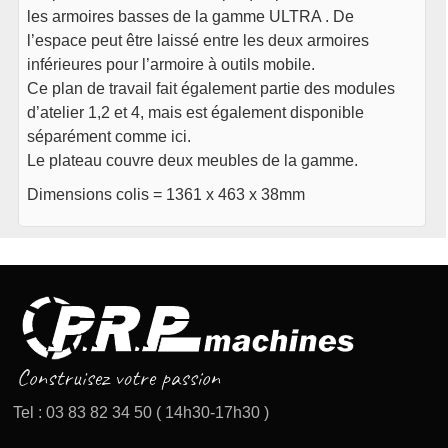
les armoires basses de la gamme ULTRA . De
l’espace peut être laissé entre les deux armoires
inférieures pour l’armoire à outils mobile.
Ce plan de travail fait également partie des modules
d’atelier 1,2 et 4, mais est également disponible
séparément comme ici.
Le plateau couvre deux meubles de la gamme.
Dimensions colis = 1361 x 463 x 38mm
Tel : 03 83 82 34 50 ( 14h30-17h30 )