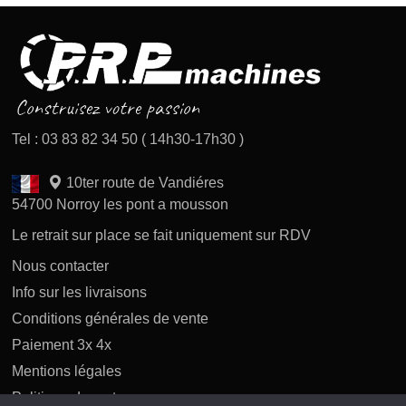
Tel : 03 83 82 34 50 ( 14h30-17h30 )
10ter route de Vandiéres
54700 Norroy les pont a mousson
Le retrait sur place se fait uniquement sur RDV
Nous contacter
Info sur les livraisons
Conditions générales de vente
Paiement 3x 4x
Mentions légales
Politique des retours