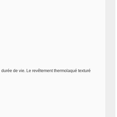
ue durée de vie. Le revêtement thermolaqué texturé