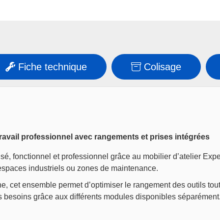
Fiche technique
Colisage
avail professionnel avec rangements et prises intégrées
sé, fonctionnel et professionnel grâce au mobilier d’atelier Exp
 espaces industriels ou zones de maintenance.
e, cet ensemble permet d’optimiser le rangement des outils tout 
s besoins grâce aux différents modules disponibles séparément