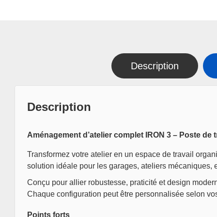
Description
Description
Aménagement d’atelier complet IRON 3 – Poste de tr
Transformez votre atelier en un espace de travail organi
solution idéale pour les garages, ateliers mécaniques,
Conçu pour allier robustesse, praticité et design modern
Chaque configuration peut être personnalisée selon vo
Points forts