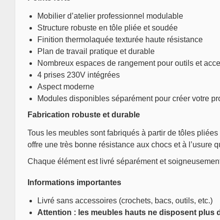
Mobilier d’atelier professionnel modulable
Structure robuste en tôle pliée et soudée
Finition thermolaquée texturée haute résistance
Plan de travail pratique et durable
Nombreux espaces de rangement pour outils et acce
4 prises 230V intégrées
Aspect moderne
Modules disponibles séparément pour créer votre pr
Fabrication robuste et durable
Tous les meubles sont fabriqués à partir de tôles pliées
offre une très bonne résistance aux chocs et à l’usure q
Chaque élément est livré séparément et soigneusemen
Informations importantes
Livré sans accessoires (crochets, bacs, outils, etc.)
Attention : les meubles hauts ne disposent plus 