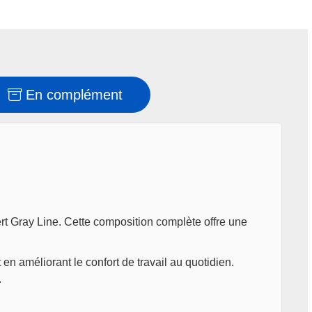
En complément
ert Gray Line. Cette composition complète offre une
en améliorant le confort de travail au quotidien.
.