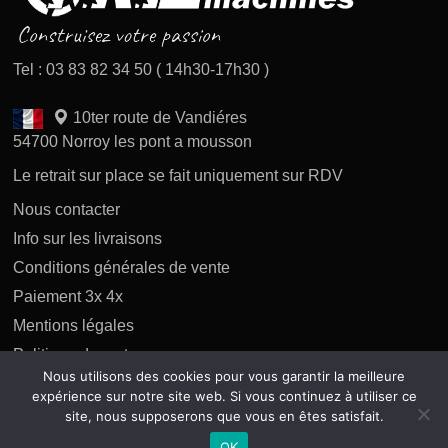
Tel : 03 83 82 34 50 ( 14h30-17h30 )
10ter route de Vandiéres
54700 Norroy les pont a mousson
Le retrait sur place se fait uniquement sur RDV
Nous contacter
Info sur les livraisons
Conditions générales de vente
Paiement 3x 4x
Mentions légales
Politique des retours
Nous utilisons des cookies pour vous garantir la meilleure
Politique de confidentialité
expérience sur notre site web. Si vous continuez à utiliser ce
site, nous supposerons que vous en êtes satisfait.
OK