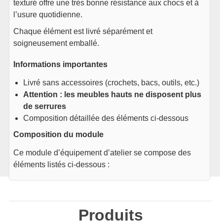
texturé offre une très bonne résistance aux chocs et à
l’usure quotidienne.
Chaque élément est livré séparément et
soigneusement emballé.
Informations importantes
Livré sans accessoires (crochets, bacs, outils, etc.)
Attention : les meubles hauts ne disposent plus
de serrures
Composition détaillée des éléments ci-dessous
Composition du module
Ce module d’équipement d’atelier se compose des
éléments listés ci-dessous :
Produits