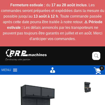
Fermeture estivale :
du
17 au 28 août inclus
. Les
commandes seront préparées et expédiées dans la mesure du
possible jusqu'au
13 août à 12 h
. Toute commande passée
après cette date pourra être traitée à notre retour.
⚠️ Période
estivale :
Les délais annoncés par les transporteurs ne
peuvent pas toujours être garantis en juillet et en août. Merci
d'anticiper vos commandes.
0
MENU