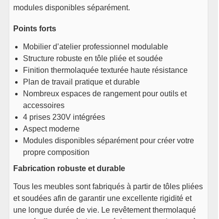
modules disponibles séparément.
Points forts
Mobilier d’atelier professionnel modulable
Structure robuste en tôle pliée et soudée
Finition thermolaquée texturée haute résistance
Plan de travail pratique et durable
Nombreux espaces de rangement pour outils et
accessoires
4 prises 230V intégrées
Aspect moderne
Modules disponibles séparément pour créer votre
propre composition
Fabrication robuste et durable
Tous les meubles sont fabriqués à partir de tôles pliées
et soudées afin de garantir une excellente rigidité et
une longue durée de vie. Le revêtement thermolaqué