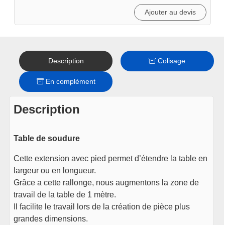
(200mm)
Ajouter au devis
Description
Colisage
En complément
Description
Table de soudure
Cette extension avec pied permet d’étendre la table en
largeur ou en longueur.
Grâce a cette rallonge, nous augmentons la zone de
travail de la table de 1 mètre.
Il facilite le travail lors de la création de pièce plus
grandes dimensions.