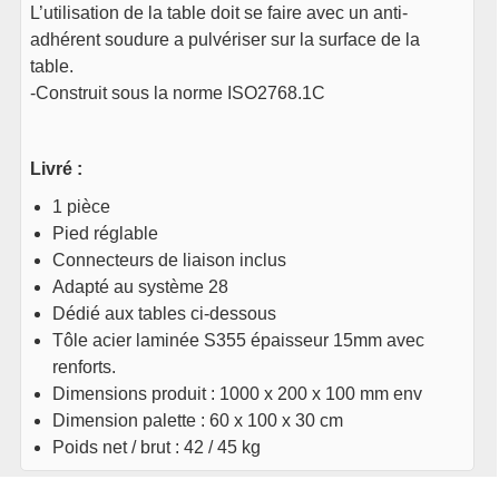
L’utilisation de la table doit se faire avec un anti-
adhérent soudure a pulvériser sur la surface de la
table.
-Construit sous la norme ISO2768.1C
Livré :
1 pièce
Pied réglable
Connecteurs de liaison inclus
Adapté au système 28
Dédié aux tables ci-dessous
Tôle acier laminée S355 épaisseur 15mm avec
renforts.
Dimensions produit : 1000 x 200 x 100 mm env
Dimension palette : 60 x 100 x 30 cm
Poids net / brut : 42 / 45 kg