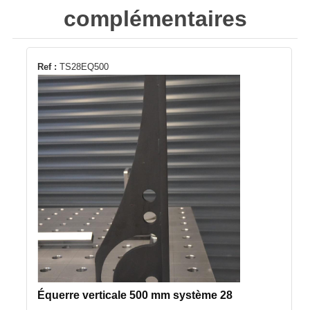
complémentaires
Ref :
TS28EQ500
Équerre verticale 500 mm système 28