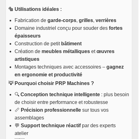
🔩 Utilisations idéales :
Fabrication de
garde-corps
,
grilles
,
verrières
Domaine industriel conçu pour souder des
fortes
épaisseurs
Construction de petit
bâtiment
Création de
meubles métalliques
et
œuvres
artistiques
Montages techniques avec accessoires –
gagnez
en ergonomie et productivité
💡 Pourquoi choisir PRP Machines ?
🔍
Conception technique intelligente
: plus besoin
de choisir entre performance et robustesse
📏
Précision professionnelle
sur tous vos
assemblages
💬
Support technique réactif
par des experts
atelier