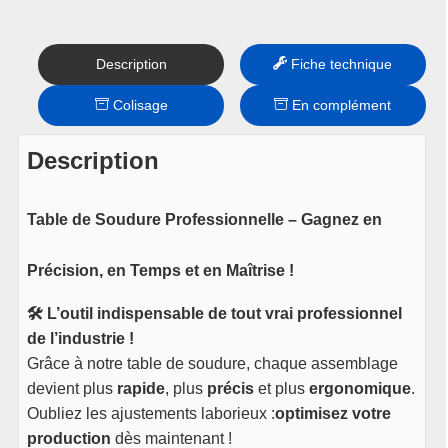
Description
Fiche technique
Colisage
En complément
Description
Table de Soudure Professionnelle – Gagnez en
Précision, en Temps et en Maîtrise !
🛠️ L’outil indispensable de tout vrai professionnel
de l’industrie !
Grâce à notre table de soudure, chaque assemblage
devient plus
rapide
, plus
précis
et plus
ergonomique
.
Oubliez les ajustements laborieux :
optimisez votre
production
dès maintenant !