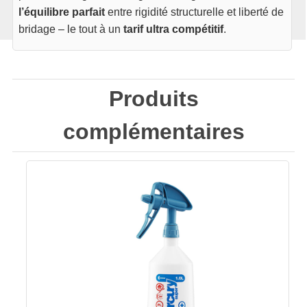
l’équilibre parfait
entre rigidité structurelle et liberté de
bridage – le tout à un
tarif ultra compétitif
.
Produits
complémentaires