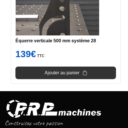
Équerre verticale 500 mm système 28
139
€
TTC
Ajouter au panier