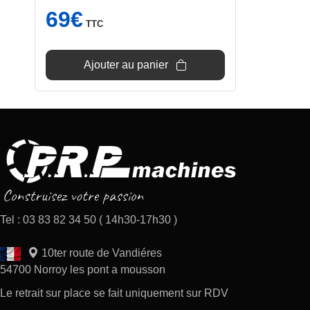
69
€
TTC
Ajouter au panier
Tel : 03 83 82 34 50 ( 14h30-17h30 )
10ter route de Vandiéres
54700 Norroy les pont a mousson
Le retrait sur place se fait uniquement sur RDV