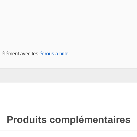
te élément avec les
écrous a bille.
Produits complémentaires