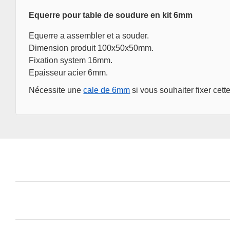
Equerre pour table de soudure en kit 6mm
Equerre a assembler et a souder.
Dimension produit 100x50x50mm.
Fixation system 16mm.
Epaisseur acier 6mm.
Nécessite une
cale de 6mm
si vous souhaiter fixer cet