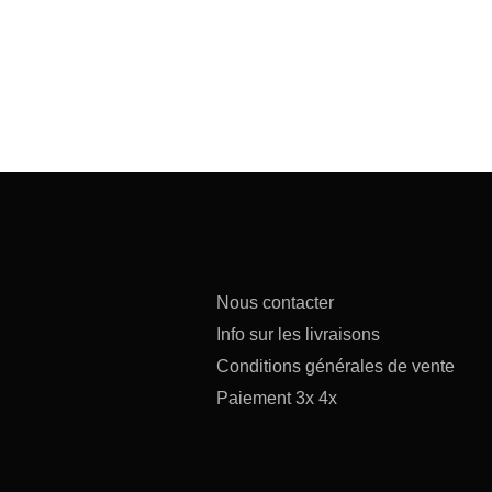
Nous contacter
Info sur les livraisons
Conditions générales de vente
Paiement 3x 4x