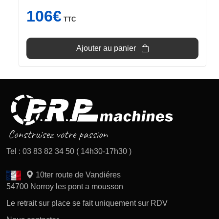
106
€
TTC
Ajouter au panier
Tel : 03 83 82 34 50 ( 14h30-17h30 )
10ter route de Vandiéres
54700 Norroy les pont a mousson
Le retrait sur place se fait uniquement sur RDV