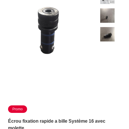
Promo
Écrou fixation rapide a bille Système 16 avec
molette