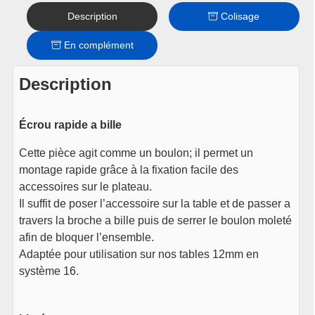
Description
Colisage
En complément
Description
Écrou rapide a bille
Cette pièce agit comme un boulon; il permet un
montage rapide grâce à la fixation facile des
accessoires sur le plateau.
Il suffit de poser l’accessoire sur la table et de passer a
travers la broche a bille puis de serrer le boulon moleté
afin de bloquer l’ensemble.
Adaptée pour utilisation sur nos tables 12mm en
système 16.