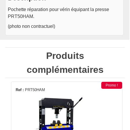
Pochette réparation pour vérin équipant la presse
PRT50HAM.
(photo non contractuel)
Produits
complémentaires
Promo !
Ref :
PRT50HAM