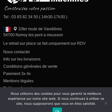
Tel : 03 83 82 34 50 ( 14h30-17h30 )
10ter route de Vandiéres
54700 Norroy les pont a mousson
Le retrait sur place se fait uniquement sur RDV
Nous contacter
Info sur les livraisons
Conditions générales de vente
Paiement 3x 4x
Mentions légales
Politique des retours
Nous utilisons des cookies pour vous garantir la meilleure
Politique de confidentialité
expérience sur notre site web. Si vous continuez à utiliser ce
site, nous supposerons que vous en êtes satisfait.
OK
Copyright 2026 tous droits réservés AP Difusion