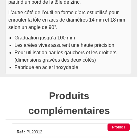
partir d’un bord de la tôle de zinc.
L’autre côté de l’outil en forme d’arc est utilisé pour
enrouler la tôle en arcs de diamètres 14 mm et 18 mm
selon un angle de 90°.
Graduation jusqu’a 100 mm
Les arêtes vives assurent une haute précision
Pour utilisation par les gauchers et les droitiers
(dimensions gravées des deux côtés)
Fabriqué en acier inoxydable
Produits
complémentaires
Promo !
Ref :
PL20012