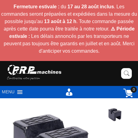
Fermeture estivale :
du
17 au 28 août inclus
. Les
commandes seront préparées et expédiées dans la mesure du
possible jusqu'au
13 août à 12 h
. Toute commande passée
après cette date pourra être traitée à notre retour.
⚠️ Période
estivale :
Les délais annoncés par les transporteurs ne
peuvent pas toujours être garantis en juillet et en août. Merci
d'anticiper vos commandes.
0
MENU