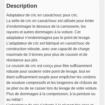
Description
Adaptateur de cric en caoutchouc pour cric.
La selle de cric en caoutchouc est utilisée pour éviter
d’endommager le dessous de la carrosserie, les
rayures et autres dommages à la voiture. Cet
adaptateur n’endommagera pas le point de levage.
L’adaptateur de cric est fabriqué en caoutchouc de
construction robuste, avec une capacité de charge
maximale de 3 tonnes pour plus de coussin et de
résistance aux plis.
Le coussin de cric est conçu pour être suffisamment
robuste pour soutenir votre point de levage, tout en
étant suffisamment souple pour empêcher les cordons
de soudure compressifs et les longerons de châssis de
se plier ou de se casser lors du levage de votre voiture.
Plus de dommages à la compression, à la peinture ou
au métal !