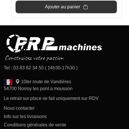
Ajouter au panier
Tel : 03 83 82 34 50 ( 14h30-17h30 )
10ter route de Vandiéres
54700 Norroy les pont a mousson
Le retrait sur place se fait uniquement sur RDV
Nous contacter
Info sur les livraisons
Conditions générales de vente