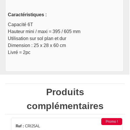
Caractéristiques :
Capacité 6T
Hauteur mini / maxi = 395 / 605 mm
Utilisation sur sol plan et dur
Dimension : 25 x 28 x 60 cm
Livré = 2pc
Produits
complémentaires
Promo !
Ref :
CRI25AL