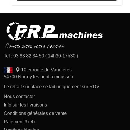
Tel : 03 83 82 34 50 ( 14h30-17h30 )
10ter route de Vandiéres
54700 Norroy les pont a mousson
Le retrait sur place se fait uniquement sur RDV
Nous contacter
Info sur les livraisons
Conditions générales de vente
Paiement 3x 4x