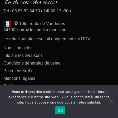
Tel : 03 83 82 34 50 ( 14h30-17h30 )
10ter route de Vandiéres
54700 Norroy les pont a mousson
Le retrait sur place se fait uniquement sur RDV
Nous contacter
Info sur les livraisons
Conditions générales de vente
Paiement 3x 4x
Mentions légales
Politique des retours
Nous utilisons des cookies pour vous garantir la meilleure
Politique de confidentialité
expérience sur notre site web. Si vous continuez à utiliser ce
site, nous supposerons que vous en êtes satisfait.
OK
Copyright 2026 tous droits réservés AP Difusion