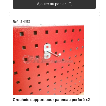
Ajouter au panier
Ref :
SH45G
Crochets support pour panneau perforé x2