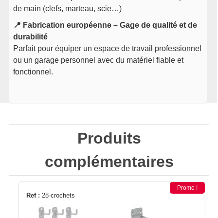
de main (clefs, marteau, scie…)
📍 Fabrication européenne – Gage de qualité et de
durabilité
Parfait pour équiper un espace de travail professionnel
ou un garage personnel avec du matériel fiable et
fonctionnel.
Produits
complémentaires
Promo !
Ref :
28-crochets