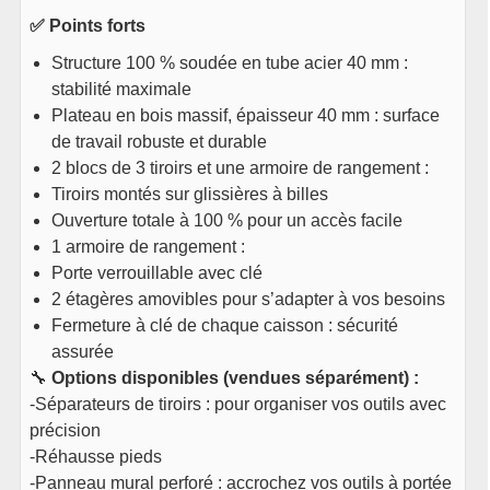
✅ Points forts
Structure 100 % soudée en tube acier 40 mm :
stabilité maximale
Plateau en bois massif, épaisseur 40 mm : surface
de travail robuste et durable
2 blocs de 3 tiroirs et une armoire de rangement :
Tiroirs montés sur glissières à billes
Ouverture totale à 100 % pour un accès facile
1 armoire de rangement :
Porte verrouillable avec clé
2 étagères amovibles pour s’adapter à vos besoins
Fermeture à clé de chaque caisson : sécurité
assurée
🔧
Options disponibles (vendues séparément) :
-Séparateurs de tiroirs : pour organiser vos outils avec
précision
-Réhausse pieds
-Panneau mural perforé : accrochez vos outils à portée