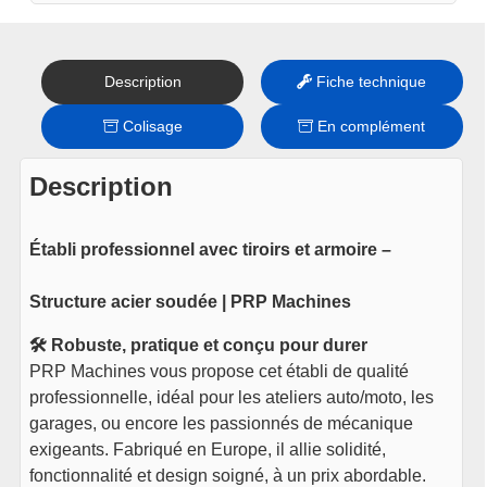
Description
Fiche technique
Colisage
En complément
Description
Établi professionnel avec tiroirs et armoire –
Structure acier soudée | PRP Machines
🛠️ Robuste, pratique et conçu pour durer
PRP Machines vous propose cet établi de qualité
professionnelle, idéal pour les ateliers auto/moto, les
garages, ou encore les passionnés de mécanique
exigeants. Fabriqué en Europe, il allie solidité,
fonctionnalité et design soigné, à un prix abordable.