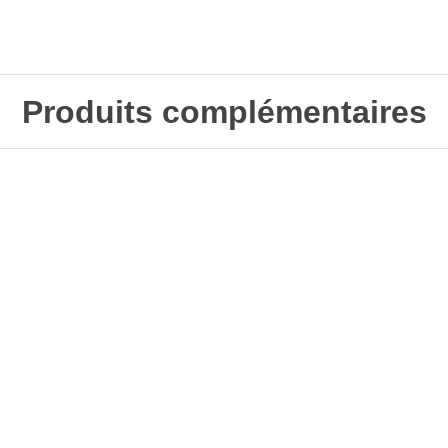
Produits complémentaires