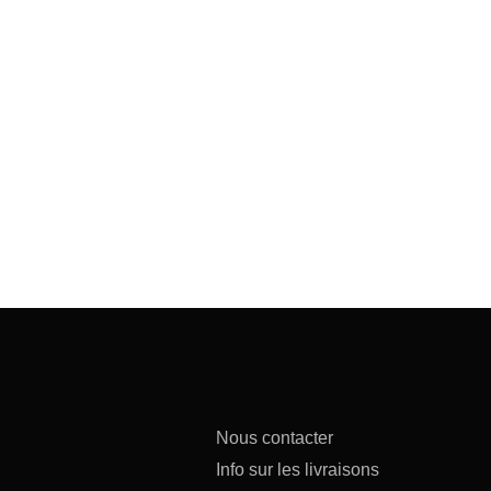
Nous contacter
Info sur les livraisons