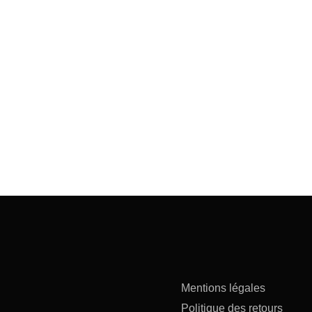
Mentions légales
Politique des retours