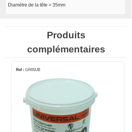
Diamètre de la tête = 35mm
Produits
complémentaires
Ref :
GR05UB