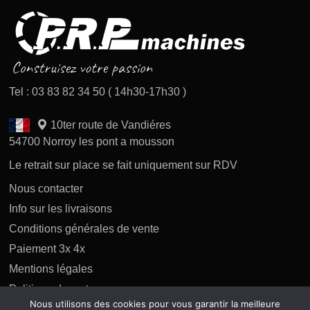
Tel : 03 83 82 34 50 ( 14h30-17h30 )
10ter route de Vandiéres
54700 Norroy les pont a mousson
Le retrait sur place se fait uniquement sur RDV
Nous contacter
Info sur les livraisons
Conditions générales de vente
Paiement 3x 4x
Mentions légales
Politique des retours
Nous utilisons des cookies pour vous garantir la meilleure
Politique de confidentialité