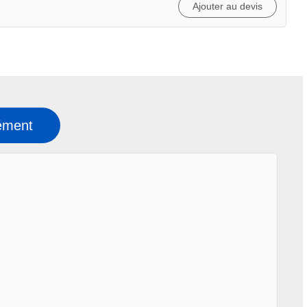
Ajouter au devis
ément