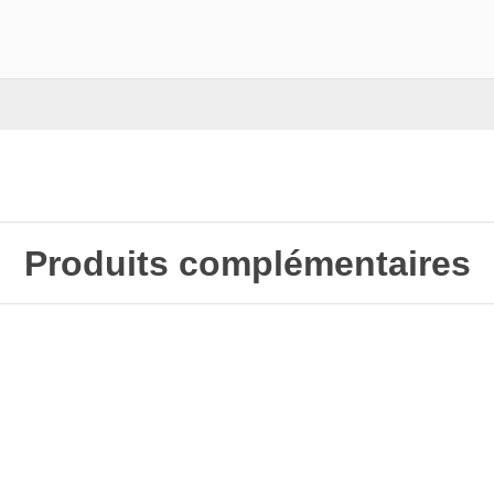
Produits complémentaires