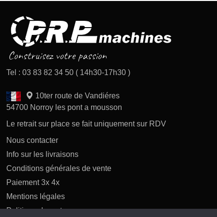
Tel : 03 83 82 34 50 ( 14h30-17h30 )
10ter route de Vandiéres
54700 Norroy les pont a mousson
Le retrait sur place se fait uniquement sur RDV
Nous contacter
Info sur les livraisons
Conditions générales de vente
Paiement 3x 4x
Mentions légales
Politique des retours