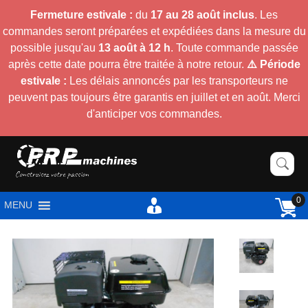
Fermeture estivale :
du
17 au 28 août inclus
. Les
commandes seront préparées et expédiées dans la mesure du
possible jusqu'au
13 août à 12 h
. Toute commande passée
après cette date pourra être traitée à notre retour.
⚠️ Période
estivale :
Les délais annoncés par les transporteurs ne
peuvent pas toujours être garantis en juillet et en août. Merci
d'anticiper vos commandes.
0
MENU