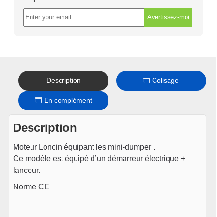
Avertissez-moi
Description
Colisage
En complément
Description
Moteur Loncin équipant les mini-dumper .
Ce modèle est équipé d’un démarreur électrique +
lanceur.
Norme CE