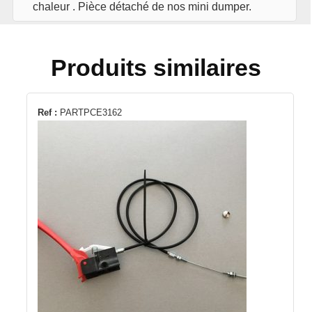
chaleur . Pièce détaché de nos mini dumper.
Produits similaires
Ref :
PARTPCE3162