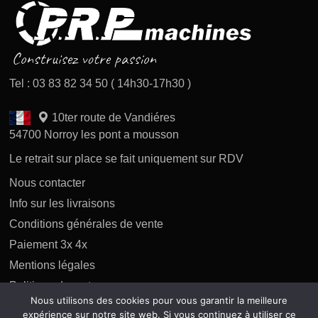
Tel : 03 83 82 34 50 ( 14h30-17h30 )
10ter route de Vandiéres
54700 Norroy les pont a mousson
Le retrait sur place se fait uniquement sur RDV
Nous contacter
Info sur les livraisons
Conditions générales de vente
Paiement 3x 4x
Mentions légales
Politique des retours
Nous utilisons des cookies pour vous garantir la meilleure
Politique de confidentialité
expérience sur notre site web. Si vous continuez à utiliser ce