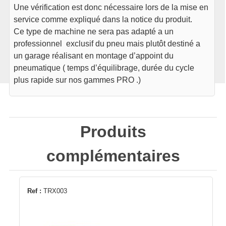
Une vérification est donc nécessaire lors de la mise en
service comme expliqué dans la notice du produit.
Ce type de machine ne sera pas adapté a un
professionnel exclusif du pneu mais plutôt destiné a
un garage réalisant en montage d’appoint du
pneumatique ( temps d’équilibrage, durée du cycle
plus rapide sur nos gammes PRO .)
Produits
complémentaires
Ref :
TRX003