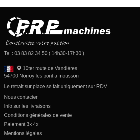
Tel : 03 83 82 34 50 ( 14h30-17h30 )
10ter route de Vandiéres
54700 Norroy les pont a mousson
Le retrait sur place se fait uniquement sur RDV
Nous contacter
Info sur les livraisons
Conditions générales de vente
Paiement 3x 4x
Mentions légales