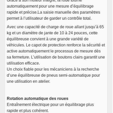
Grâce à son moteur intégré, la roue tourne
automatiquement pour une mesure d’équilibrage
rapide et précise.La saisie manuelle des paramètres
permet à l’utilisateur de garder un contrôle total.
Avec une capacité de charge de roue allant jusqu’à 65
kg et un diamètre de jante de 10 à 24 pouces, cette
équilibreuse convient à une grande variété de
véhicules. Le capot de protection renforce la sécurité et
active automatiquement le processus de mesure dès
sa fermeture. L’utilisation de boutons clairs garantit une
utilisation efficace.
Un choix fiable pour les mécaniciens à la recherche
d’une équilibreuse de pneus semi-automatique pour
une utilisation en atelier.
Rotation automatique des roues
Entraînement électrique pour un équilibrage plus
rapide et plus cohérent.