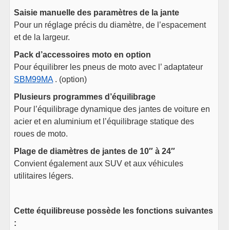
Saisie manuelle des paramètres de la jante
Pour un réglage précis du diamètre, de l’espacement
et de la largeur.
Pack d’accessoires moto en option
Pour équilibrer les pneus de moto avec l’ adaptateur
SBM99MA
. (option)
Plusieurs programmes d’équilibrage
Pour l’équilibrage dynamique des jantes de voiture en
acier et en aluminium et l’équilibrage statique des
roues de moto.
Plage de diamètres de jantes de 10″ à 24″
Convient également aux SUV et aux véhicules
utilitaires légers.
Cette équilibreuse possède les fonctions suivantes
: