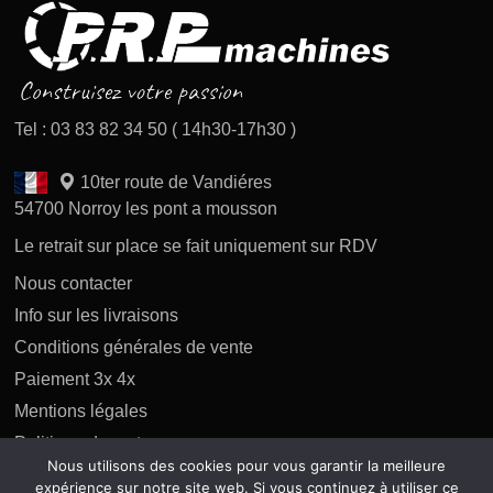
Tel : 03 83 82 34 50 ( 14h30-17h30 )
10ter route de Vandiéres
54700 Norroy les pont a mousson
Le retrait sur place se fait uniquement sur RDV
Nous contacter
Info sur les livraisons
Conditions générales de vente
Paiement 3x 4x
Mentions légales
Politique des retours
Nous utilisons des cookies pour vous garantir la meilleure
Politique de confidentialité
expérience sur notre site web. Si vous continuez à utiliser ce