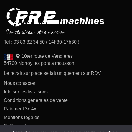
Tel : 03 83 82 34 50 ( 14h30-17h30 )
10ter route de Vandiéres
54700 Norroy les pont a mousson
Le retrait sur place se fait uniquement sur RDV
Nous contacter
Info sur les livraisons
Conditions générales de vente
Paiement 3x 4x
Mentions légales
Politique des retours