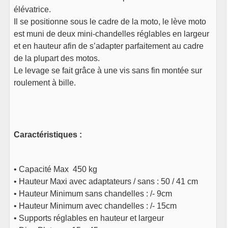
élévatrice.
Il se positionne sous le cadre de la moto, le lève moto
est muni de deux mini-chandelles réglables en largeur
et en hauteur afin de s’adapter parfaitement au cadre
de la plupart des motos.
Le levage se fait grâce à une vis sans fin montée sur
roulement à bille.
Caractéristiques :
• Capacité Max 450 kg
• Hauteur Maxi avec adaptateurs / sans : 50 / 41 cm
• Hauteur Minimum sans chandelles : /- 9cm
• Hauteur Minimum avec chandelles : /- 15cm
• Supports réglables en hauteur et largeur