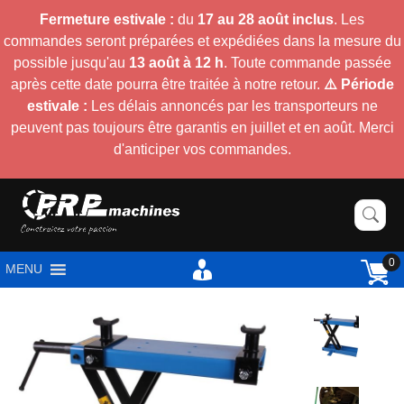
Fermeture estivale :
du
17 au 28 août inclus
. Les
commandes seront préparées et expédiées dans la mesure du
possible jusqu'au
13 août à 12 h
. Toute commande passée
après cette date pourra être traitée à notre retour.
⚠️ Période
estivale :
Les délais annoncés par les transporteurs ne
peuvent pas toujours être garantis en juillet et en août. Merci
d'anticiper vos commandes.
0
MENU