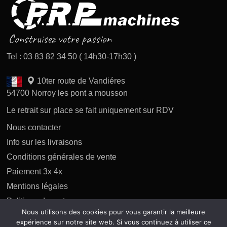
Tel : 03 83 82 34 50 ( 14h30-17h30 )
10ter route de Vandiéres
54700 Norroy les pont a mousson
Le retrait sur place se fait uniquement sur RDV
Nous contacter
Info sur les livraisons
Conditions générales de vente
Paiement 3x 4x
Mentions légales
Politique des retours
Nous utilisons des cookies pour vous garantir la meilleure
Politique de confidentialité
expérience sur notre site web. Si vous continuez à utiliser ce