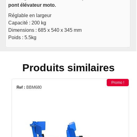
pont élévateur moto.
Réglable en largeur
Capacité : 200 kg
Dimensions : 685 x 540 x 345 mm
Poids : 5.5kg
Produits similaires
Promo !
Ref :
BBM680