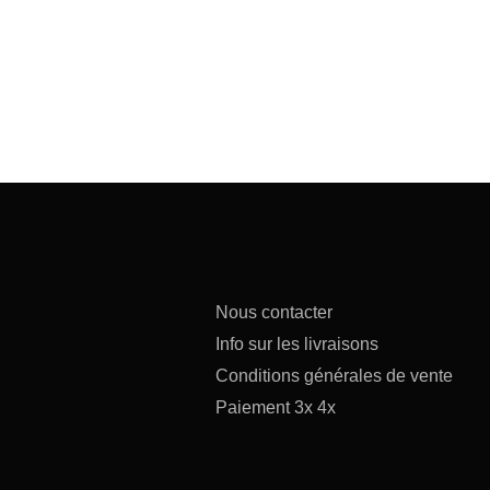
Nous contacter
Info sur les livraisons
Conditions générales de vente
Paiement 3x 4x