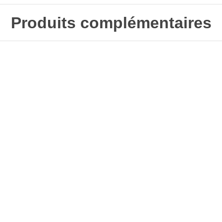
Produits complémentaires