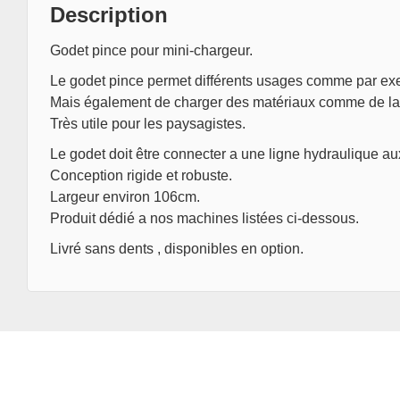
Description
Godet pince pour mini-chargeur.
Le godet pince permet différents usages comme par ex
Mais également de charger des matériaux comme de la te
Très utile pour les paysagistes.
Le godet doit être connecter a une ligne hydraulique auxi
Conception rigide et robuste.
Largeur environ 106cm.
Produit dédié a nos machines listées ci-dessous.
Livré sans dents , disponibles en option.