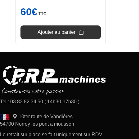
60
€
TTC
Ajouter au panier
Tel : 03 83 82 34 50 ( 14h30-17h30 )
10ter route de Vandiéres
54700 Norroy les pont a mousson
Le retrait sur place se fait uniquement sur RDV