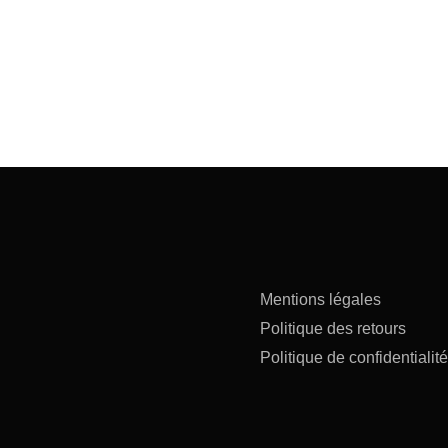
Mentions légales
Politique des retours
Politique de confidentialité