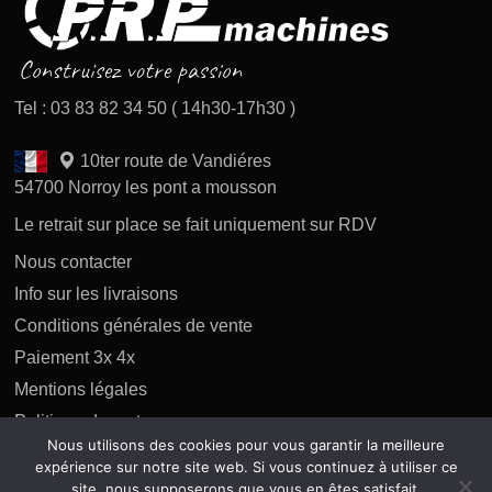
Tel : 03 83 82 34 50 ( 14h30-17h30 )
10ter route de Vandiéres
54700 Norroy les pont a mousson
Le retrait sur place se fait uniquement sur RDV
Nous contacter
Info sur les livraisons
Conditions générales de vente
Paiement 3x 4x
Mentions légales
Politique des retours
Nous utilisons des cookies pour vous garantir la meilleure
Politique de confidentialité
expérience sur notre site web. Si vous continuez à utiliser ce
site, nous supposerons que vous en êtes satisfait.