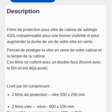
Description
Films de protection pour vitre de cabine de sablage
420L indispensable pour une bonne visibilité et pour
augmenter la durée de vie de votre vitre en verre.
Permet de protéger la vitre en verre de votre cabine et
la lampe de la cabine.
Ces films se collent avec un double face (fournit avec
le film et est déjà posé)
Livré par kit comprenant :
2 films de protection – vitre 550 x 250 mm
2 films vitre – néon : 600 x 100 mm