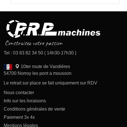
Tel : 03 83 82 34 50 ( 14h30-17h30 )
10ter route de Vandiéres
54700 Norroy les pont a mousson
Le retrait sur place se fait uniquement sur RDV
Nous contacter
Info sur les livraisons
Conditions générales de vente
Paiement 3x 4x
Mentions légales