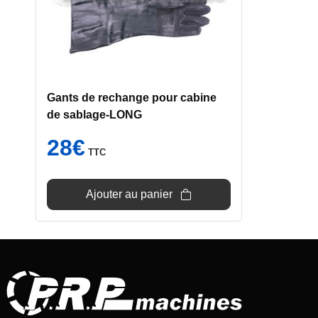
Gants de rechange pour cabine
de sablage-LONG
28
€
TTC
Ajouter au panier