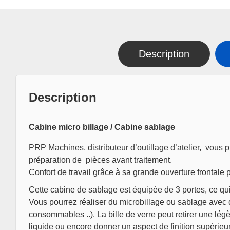
Description
Description
Cabine micro billage / Cabine sablage
PRP Machines, distributeur d’outillage d’atelier, vous 
préparation de pièces avant traitement.
Confort de travail grâce à sa grande ouverture frontale 
Cette
cabine de sablage
est équipée de 3
portes, ce qui
Vous pourrez réaliser du microbillage ou sablage avec d
consommables ..). La bille de verre peut retirer une légè
liquide ou encore donner un aspect de finition supérieur