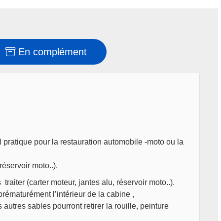
En complément
 pratique pour la restauration automobile -moto ou la
réservoir moto..).
 traiter
(carter moteur, jantes alu, réservoir moto..).
rématurément l’intérieur de la cabine ,
autres sables pourront retirer la rouille, peinture