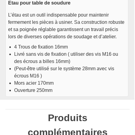
Etau pour table de soudure
L’étau est un outil indispensable pour maintenir
fermement les pièces à usiner. Sa construction robuste
et sa poignée réglable garantissent un travail précis
lors de diverses opérations de soudage et d’atelier.
4 Trous de fixation 16mm
Livré sans vis de fixation ( utiliser des vis M16 ou
des écrous a billes 16mm)
(Peut-être utilisé sur le système 28mm avec vis
écrous M16 )
Mors acier 170mm
Ouverture 250mm
Produits
complémentaires