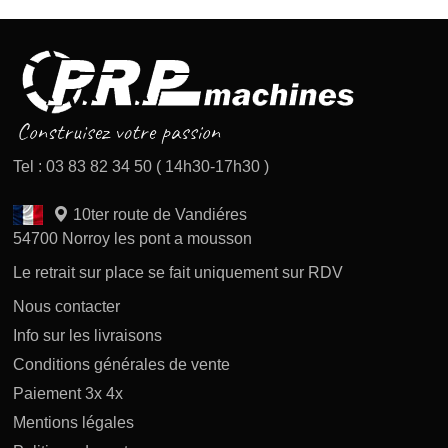
Tel : 03 83 82 34 50 ( 14h30-17h30 )
10ter route de Vandiéres
54700 Norroy les pont a mousson
Le retrait sur place se fait uniquement sur RDV
Nous contacter
Info sur les livraisons
Conditions générales de vente
Paiement 3x 4x
Mentions légales