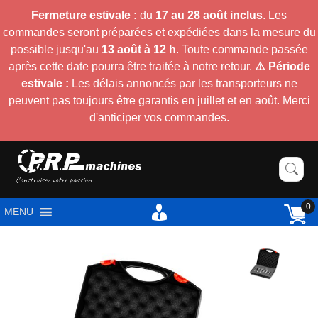
Fermeture estivale :
du
17 au 28 août inclus
. Les
commandes seront préparées et expédiées dans la mesure du
possible jusqu'au
13 août à 12 h
. Toute commande passée
après cette date pourra être traitée à notre retour.
⚠️ Période
estivale :
Les délais annoncés par les transporteurs ne
peuvent pas toujours être garantis en juillet et en août. Merci
d'anticiper vos commandes.
0
MENU