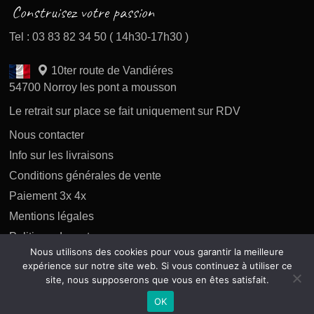
Tel : 03 83 82 34 50 ( 14h30-17h30 )
10ter route de Vandiéres
54700 Norroy les pont a mousson
Le retrait sur place se fait uniquement sur RDV
Nous contacter
Info sur les livraisons
Conditions générales de vente
Paiement 3x 4x
Mentions légales
Politique des retours
Nous utilisons des cookies pour vous garantir la meilleure
Politique de confidentialité
expérience sur notre site web. Si vous continuez à utiliser ce
site, nous supposerons que vous en êtes satisfait.
OK
Copyright 2026 tous droits réservés AP Difusion