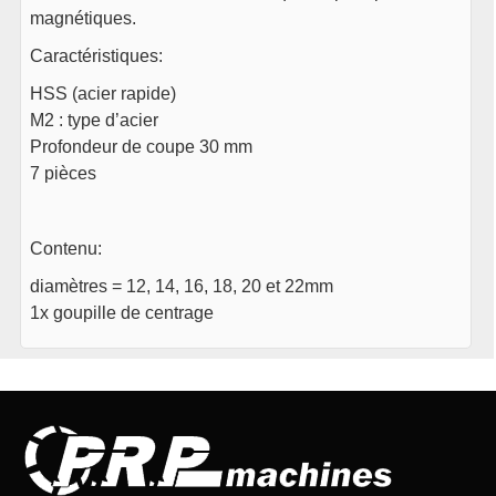
magnétiques.
Caractéristiques:
HSS (acier rapide)
M2 : type d’acier
Profondeur de coupe 30 mm
7 pièces
Contenu:
diamètres = 12, 14, 16, 18, 20 et 22mm
1x goupille de centrage