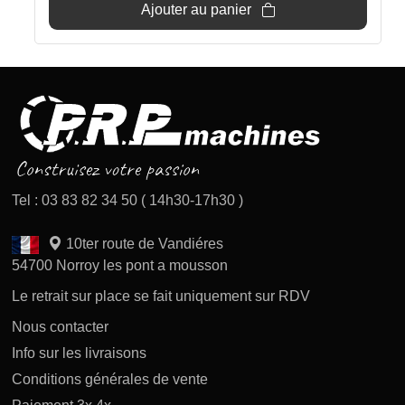
Ajouter au panier
Tel : 03 83 82 34 50 ( 14h30-17h30 )
10ter route de Vandiéres
54700 Norroy les pont a mousson
Le retrait sur place se fait uniquement sur RDV
Nous contacter
Info sur les livraisons
Conditions générales de vente