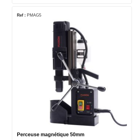
Ref :
PMAG5
Perceuse magnétique 50mm