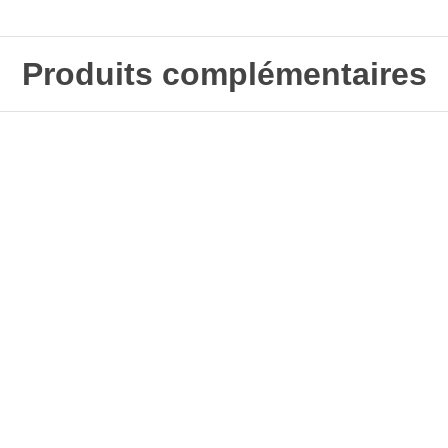
Produits complémentaires