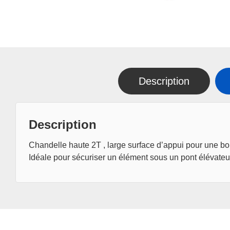
Description
Description
Chandelle haute 2T , large surface d’appui pour une bonn
Idéale pour sécuriser un élément sous un pont élévate