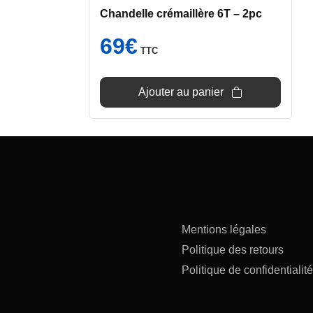
Chandelle crémaillère 6T – 2pc
69
€
TTC
Ajouter au panier
Mentions légales
Politique des retours
Politique de confidentialité