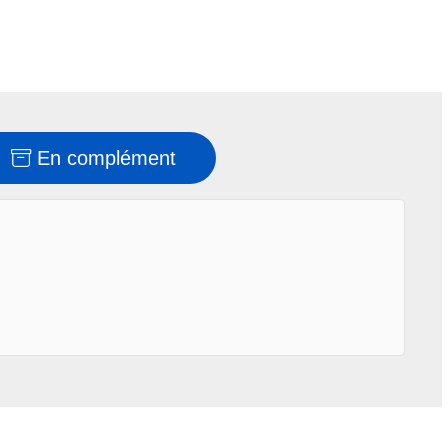
En complément