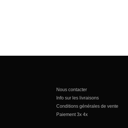
Nous contacter
Info sur les livraisons
Conditions générales de vente
Paiement 3x 4x