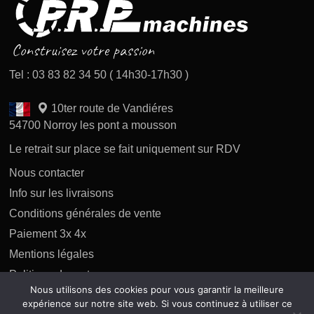
Tel : 03 83 82 34 50 ( 14h30-17h30 )
10ter route de Vandiéres
54700 Norroy les pont a mousson
Le retrait sur place se fait uniquement sur RDV
Nous contacter
Info sur les livraisons
Conditions générales de vente
Paiement 3x 4x
Mentions légales
Politique des retours
Nous utilisons des cookies pour vous garantir la meilleure
Politique de confidentialité
expérience sur notre site web. Si vous continuez à utiliser ce